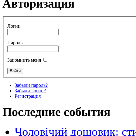
Авторизация
Логин
Пароль
Запомнить меня
Забыли пароль?
Забыли логин?
Регистрация
Последние события
Чоловічий дощовик: сти