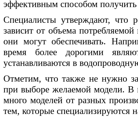
эффективным способом получить 
Специалисты утверждают, что 
зависит от объема потребляемой 
они могут обеспечивать. Напр
время более дорогими являю
устанавливаются в
водопроводную
Отметим, что также не нужно за
при выборе желаемой модели. В 
много моделей от разных произв
тем, которые специализируются н