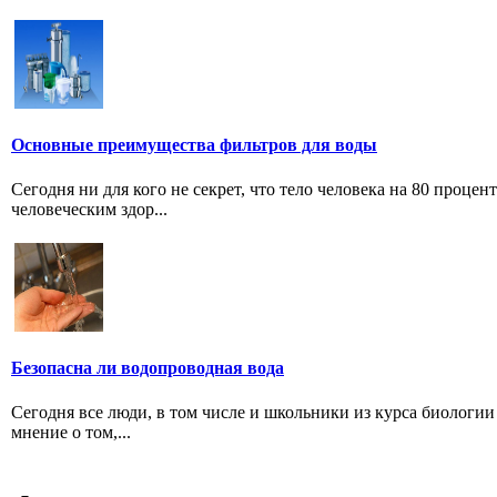
Основные преимущества фильтров для воды
Сегодня ни для кого не секрет, что тело человека на 80 проце
человеческим здор...
Безопасна ли водопроводная вода
Сегодня все люди, в том числе и школьники из курса биологии 
мнение о том,...