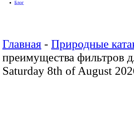
Блог
Главная
-
Природные ката
преимущества фильтров д
Saturday 8th of August 202