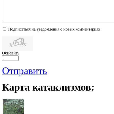
Подписаться на уведомления о новых комментариях
Обновить
Отправить
Карта катаклизмов: