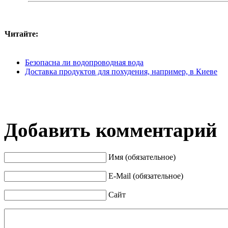
Читайте:
Безопасна ли водопроводная вода
Доставка продуктов для похудения, например, в Киеве
Добавить комментарий
Имя (обязательное)
E-Mail (обязательное)
Сайт