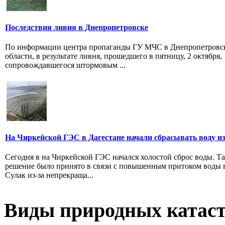
Последствия ливня в Днепропетровске
По информации центра пропаганды ГУ МЧС в Днепропетровс
области, в результате ливня, прошедшего в пятницу, 2 октября,
сопровождавшегося штормовым ...
На Чиркейской ГЭС в Дагестане начали сбрасывать воду из
Сегодня в на Чиркейской ГЭС начался холостой сброс воды. Та
решение было принято в связи с повышенным притоком воды в
Сулак из-за непрекраща...
Виды природных катас