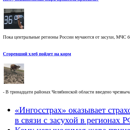
Пока центральные регионы России мучаются от засухи, МЧС бор
Сгоревший хлеб пойдет на корм
- В тринадцати районах Челябинской области введено чрезвыча
«Ингосстрах» оказывает стра
в связи с засухой в регионах 