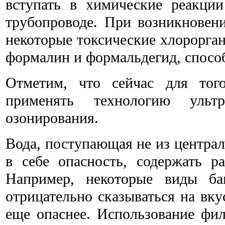
вступать в химические реакции
трубопроводе. При возникновени
некоторые токсические хлорорган
формалин и формальдегид, спосо
Отметим, что сейчас для того
применять технологию ультр
озонирования.
Вода, поступающая не из централ
в себе опасность, содержать р
Например, некоторые виды ба
отрицательно сказываться на вку
еще опаснее.
Использование фил