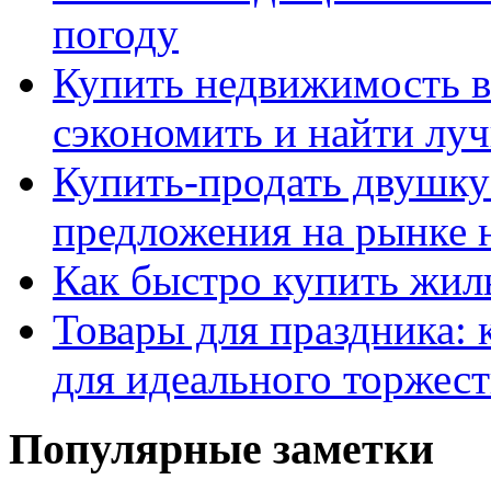
погоду
Купить недвижимость в
сэкономить и найти лу
Купить-продать двушку
предложения на рынке
Как быстро купить жиль
Товары для праздника: 
для идеального торжест
Популярные заметки