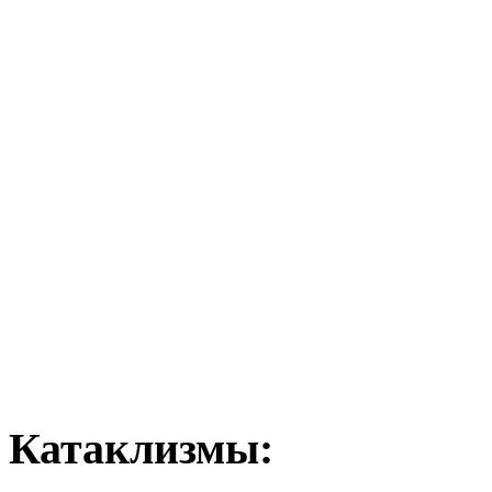
Катаклизмы: