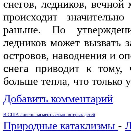
снегов, ледников, вечной
происходит значительно
раньше. По утвержден
ледников может вызвать з
островов, наводнения и оп
снега приводит к тому,
больше тепла, что только 
Добавить комментарий
В США ливень насмерть смыл пятерых детей
Природные катаклизмы
-
Л