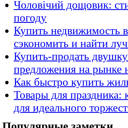
Чоловічий дощовик: сти
погоду
Купить недвижимость в
сэкономить и найти лу
Купить-продать двушку
предложения на рынке
Как быстро купить жиль
Товары для праздника: 
для идеального торжест
Популярные заметки