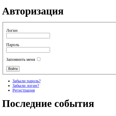
Авторизация
Логин
Пароль
Запомнить меня
Забыли пароль?
Забыли логин?
Регистрация
Последние события