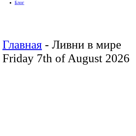
Блог
Главная
- Ливни в мире
Friday 7th of August 2026