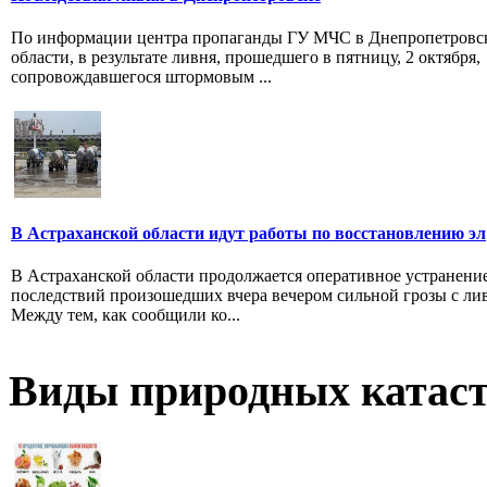
По информации центра пропаганды ГУ МЧС в Днепропетровс
области, в результате ливня, прошедшего в пятницу, 2 октября,
сопровождавшегося штормовым ...
В Астраханской области идут работы по восстановлению эл
В Астраханской области продолжается оперативное устранени
последствий произошедших вчера вечером сильной грозы с ли
Между тем, как сообщили ко...
Виды природных катас