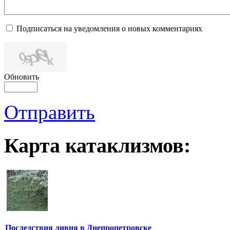
Подписаться на уведомления о новых комментариях
Обновить
Отправить
Карта катаклизмов:
Последствия ливня в Днепропетровске