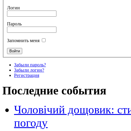
Логин
Пароль
Запомнить меня
Забыли пароль?
Забыли логин?
Регистрация
Последние события
Чоловічий дощовик: сти
погоду