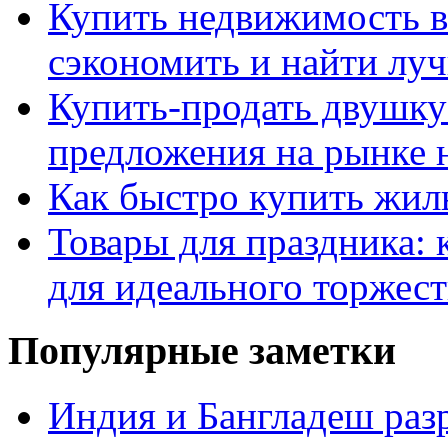
Купить недвижимость в
сэкономить и найти лу
Купить-продать двушку
предложения на рынке
Как быстро купить жиль
Товары для праздника: 
для идеального торжест
Популярные заметки
Индия и Бангладеш ра