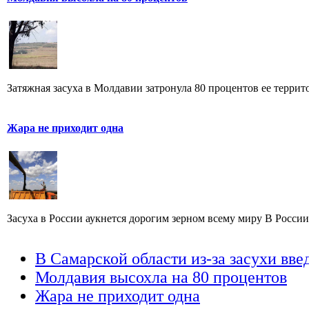
Затяжная засуха в Молдавии затронула 80 процентов ее террит
Жара не приходит одна
Засуха в России аукнется дорогим зерном всему миру В России -
В Самарской области из-за засухи вв
Молдавия высохла на 80 процентов
Жара не приходит одна