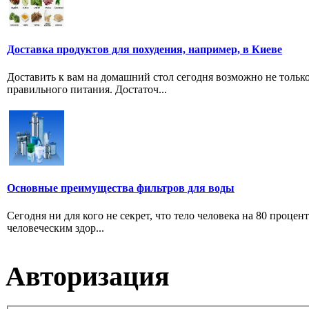
Доставка продуктов для похудения, например, в Киеве
Доставить к вам на домашний стол сегодня возможно не тольк
правильного питания. Достаточ...
Основные преимущества фильтров для воды
Сегодня ни для кого не секрет, что тело человека на 80 проце
человеческим здор...
Авторизация