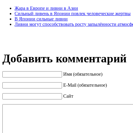
Жара в Европе и ливни в Азии
Сильный ливень в Японии повлек человеческие жертвы
В Японии сильные ливни
Ливни могут способствовать росту запылённости атмосф
Добавить комментарий
Имя (обязательное)
E-Mail (обязательное)
Сайт