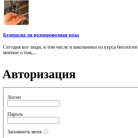
Безопасна ли водопроводная вода
Сегодня все люди, в том числе и школьники из курса биологии 
мнение о том,...
Авторизация
Логин
Пароль
Запомнить меня