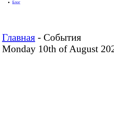
Блог
Главная
- События
Monday 10th of August 20