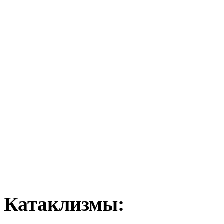
Катаклизмы: