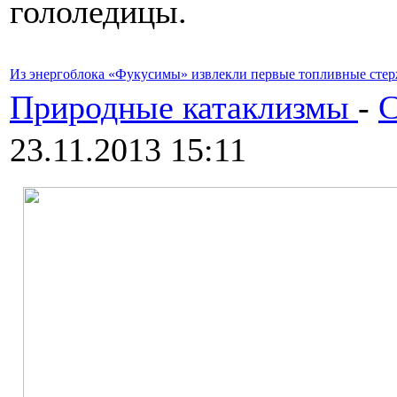
гололедицы.
Из энергоблока «Фукусимы» извлекли первые топливные сте
Природные катаклизмы
-
С
23.11.2013 15:11