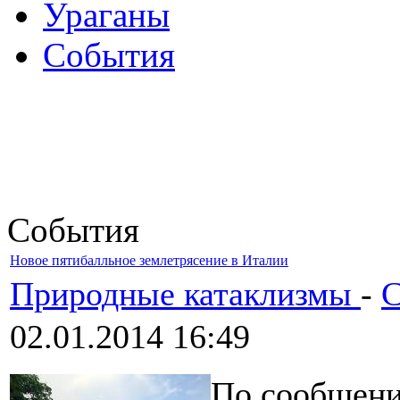
Ураганы
События
События
Новое пятибалльное землетрясение в Италии
Природные катаклизмы
-
С
02.01.2014 16:49
По сообщени