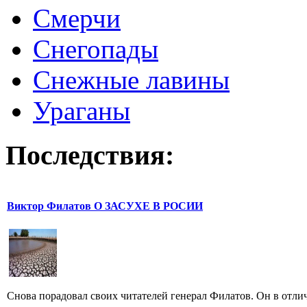
Смерчи
Снегопады
Снежные лавины
Ураганы
Последствия:
Виктор Филатов О ЗАСУХЕ В РОСИИ
Снова порадовал своих читателей генерал Филатов. Он в отличи