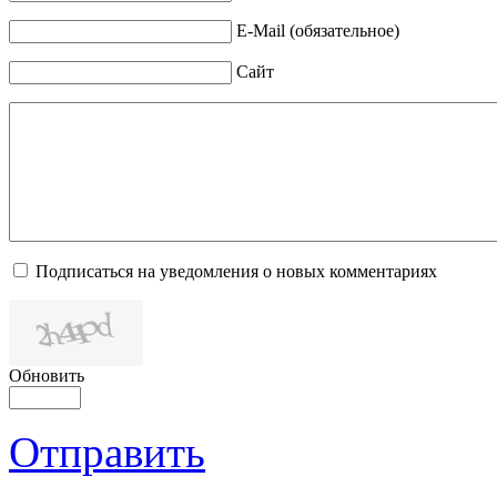
E-Mail (обязательное)
Сайт
Подписаться на уведомления о новых комментариях
Обновить
Отправить