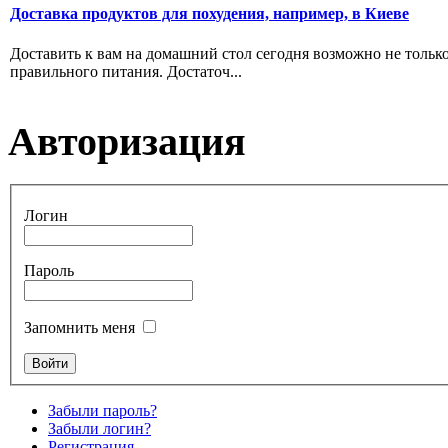
Доставка продуктов для похудения, например, в Киеве
Доставить к вам на домашний стол сегодня возможно не тольк
правильного питания. Достаточ...
Авторизация
Логин
Пароль
Запомнить меня
Забыли пароль?
Забыли логин?
Регистрация