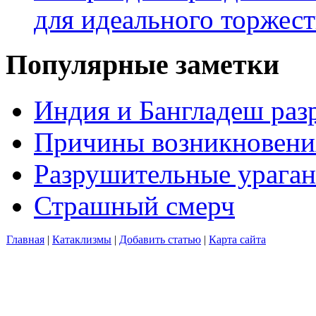
для идеального торжест
Популярные заметки
Индия и Бангладеш ра
Причины возникновения
Разрушительные ураган
Страшный смерч
Главная
|
Катаклизмы
|
Добавить статью
|
Карта сайта