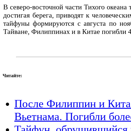
В северо-восточной части Тихого океана 
достигая берега, приводят к человечес
тайфуны формируются с августа по нояб
Тайване, Филиппинах и в Китае погибли 4
Читайте:
После Филиппин и Кита
Вьетнама. Погибли боле
Тайфун, обрушившийся 