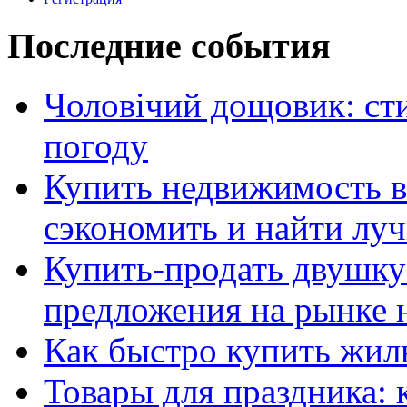
Последние события
Чоловічий дощовик: сти
погоду
Купить недвижимость в
сэкономить и найти лу
Купить-продать двушку
предложения на рынке
Как быстро купить жиль
Товары для праздника: 