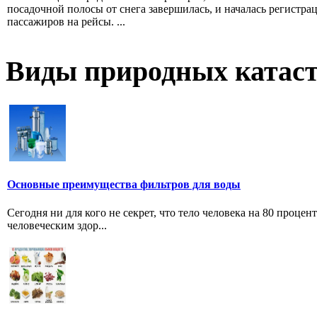
посадочной полосы от снега завершилась, и началась регистра
пассажиров на рейсы. ...
Виды природных катас
Основные преимущества фильтров для воды
Сегодня ни для кого не секрет, что тело человека на 80 проце
человеческим здор...