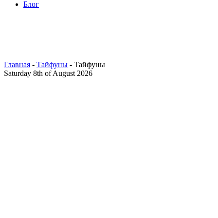
Блог
Главная
-
Тайфуны
- Тайфуны
Saturday 8th of August 2026