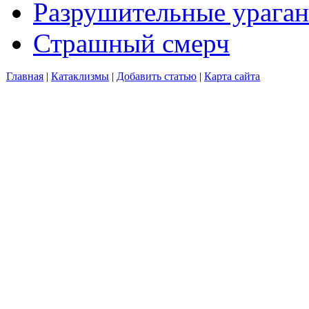
Разрушительные ураган
Страшный смерч
Главная
|
Катаклизмы
|
Добавить статью
|
Карта сайта