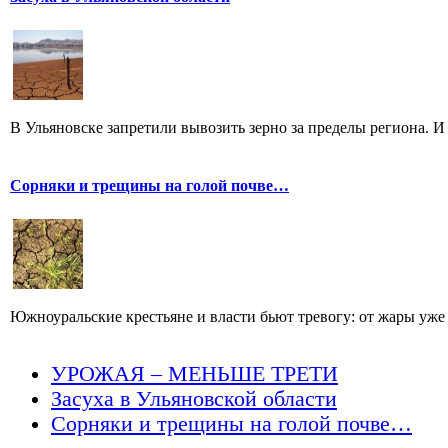
В Ульяновске запретили вывозить зерно за пределы региона. И 
Сорняки и трещины на голой почве…
Южноуральские крестьяне и власти бьют тревогу: от жары уже 
УРОЖАЯ – МЕНЬШЕ ТРЕТИ
Засуха в Ульяновской области
Сорняки и трещины на голой почве…