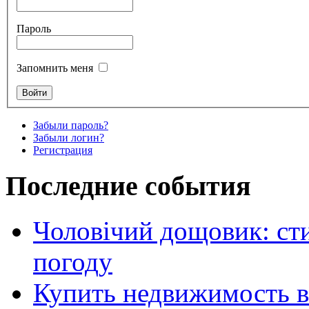
Пароль
Запомнить меня
Забыли пароль?
Забыли логин?
Регистрация
Последние события
Чоловічий дощовик: сти
погоду
Купить недвижимость в