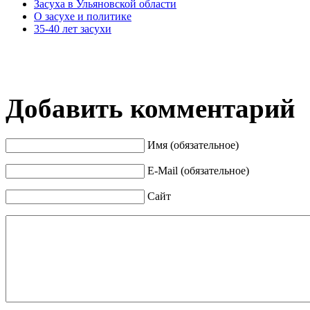
Засуха в Ульяновской области
О засухе и политике
35-40 лет засухи
Добавить комментарий
Имя (обязательное)
E-Mail (обязательное)
Сайт