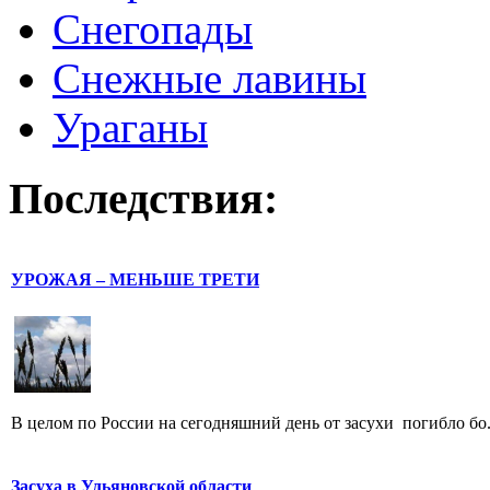
Снегопады
Снежные лавины
Ураганы
Последствия:
УРОЖАЯ – МЕНЬШЕ ТРЕТИ
В целом по России на сегодняшний день от засухи погибло бо.
Засуха в Ульяновской области