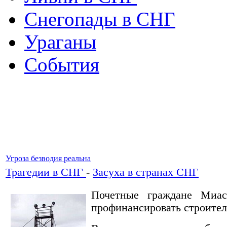
Снегопады в СНГ
Ураганы
События
Угроза безводия реальна
Трагедии в СНГ
-
Засуха в странах СНГ
Почетные граждане Миас
профинансировать строител