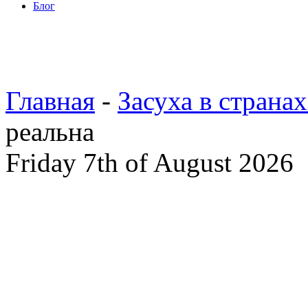
Блог
Главная
-
Засуха в страна
реальна
Friday 7th of August 2026