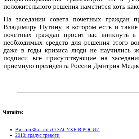
положительного решения наметится хоть какой
На заседании совета почетных граждан п
Владимиру Путину, в котором есть и таки
почетных граждан просит вас вникнуть в
необходимых средств для решения этого во
даже в годы кризиса люди не научились ж
подписи все присутствующие на заседани
приемную президента России Дмитрия Медве
Читайте:
Виктор Филатов О ЗАСУХЕ В РОСИИ
2010: градус тревоги