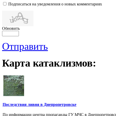
Подписаться на уведомления о новых комментариях
Обновить
Отправить
Карта катаклизмов:
Последствия ливня в Днепропетровске
По информации центра пропаганды ГУ МЧС в Днепропетровс