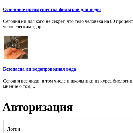
Основные преимущества фильтров для воды
Сегодня ни для кого не секрет, что тело человека на 80 проце
человеческим здор...
Безопасна ли водопроводная вода
Сегодня все люди, в том числе и школьники из курса биологии 
мнение о том,...
Авторизация
Логин