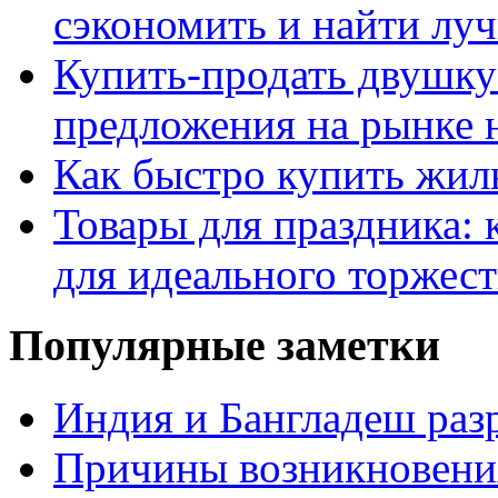
сэкономить и найти лу
Купить-продать двушку
предложения на рынке
Как быстро купить жиль
Товары для праздника: 
для идеального торжест
Популярные заметки
Индия и Бангладеш ра
Причины возникновения